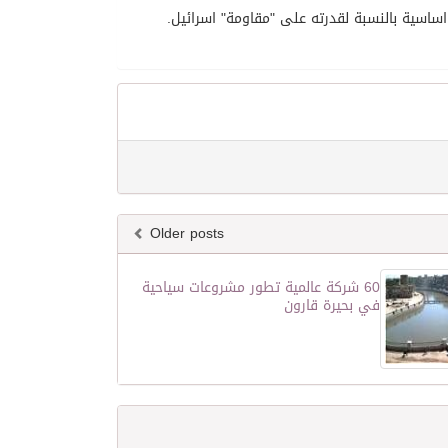
اسية بالنسبة لقدرته على "مقاومة" اسرائيل.
Older posts
60 شركة عالمية تطور مشروعات سياحية
في بحيرة قارون