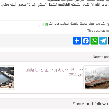
حزب الله ان هذه الشبكة الهاتفية تشكل "سلاح اشارة" يحمي أمنه وهي اس
أخبار
Share
Facebook
WhatsApp
Telegram
خط سكك حديدية يربط بين روسيا وايران
في 2011