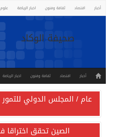
أخبار
اقتصاد
ثقافة وفنون
اخبار الرياضة
علوم 
صحيفة الوكاد
أخبار
اقتصاد
ثقافة وفنون
اخبار الرياضة
عام / المجلس الدولي للتمور ي
الصين تحقق اختراقا في 