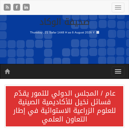
صحيفة الوكاد
Thursday , 21 Safar 1448 H as
6 August 2026 Y
عام / المجلس الدولي للتمور يقدّم
فسائل نخيل للأكاديمية الصينية
للعلوم الزراعية الاستوائية في إطار
التعاون العلمي