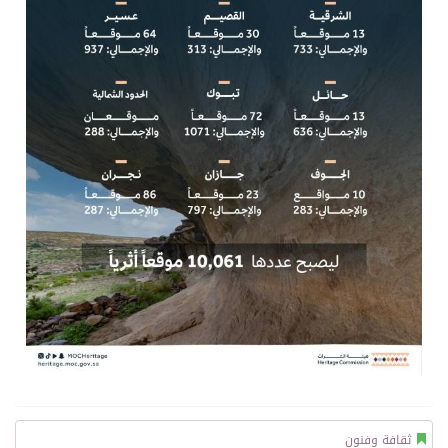
ثقافة وفنون