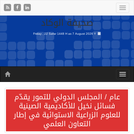
صحيفة الوكاد
Friday , 22 Safar 1448 H as
7 August 2026 Y
عام / المجلس الدولي للتمور يقدّم
فسائل نخيل للأكاديمية الصينية
للعلوم الزراعية الاستوائية في إطار
التعاون العلمي