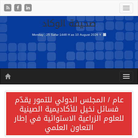
صحيفة الوكاد
Monday , 25 Safar 1448 H as
10 August 2026 Y
عام / المجلس الدولي للتمور يقدّم
فسائل نخيل للأكاديمية الصينية
للعلوم الزراعية الاستوائية في إطار
التعاون العلمي