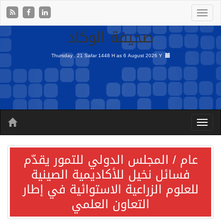
صحيفة الوكاد
Thursday , 21 Safar 1448 H as
6 August 2026 Y
عام / المجلس الدولي للتمور يقدّم
فسائل نخيل للأكاديمية الصينية
للعلوم الزراعية الاستوائية في إطار
التعاون العلمي