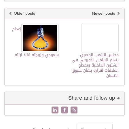
Older posts
Newer posts
إعدام
مجلس الشعب المصري
سعودي وزوجته قتلا ابنته
يتهم البرلمان الأوروبي في
الشئون الداخلية وبقطع
العلاقات لقراره بشأن حقوق
الانسان
Share and follow up