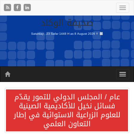
صحيفة الوكاد
Saturday , 23 Safar 1448 H as
8 August 2026 Y
عام / المجلس الدولي للتمور يقدّم
فسائل نخيل للأكاديمية الصينية
للعلوم الزراعية الاستوائية في إطار
التعاون العلمي