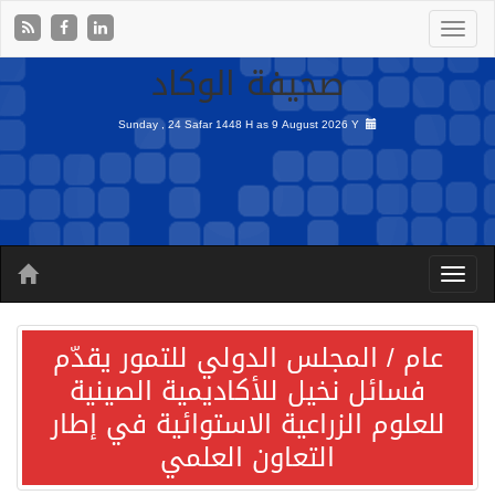
صحيفة الوكاد
Sunday , 24 Safar 1448 H as
9 August 2026 Y
عام / المجلس الدولي للتمور يقدّم
فسائل نخيل للأكاديمية الصينية
للعلوم الزراعية الاستوائية في إطار
التعاون العلمي