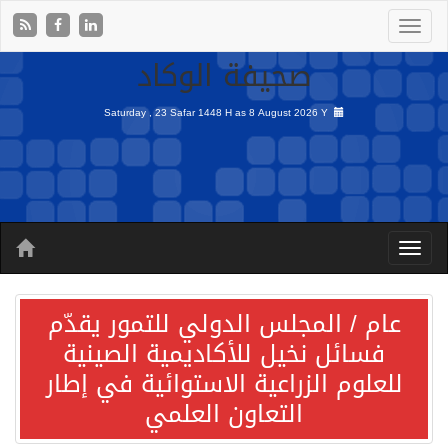
صحيفة الوكاد
Saturday , 23 Safar 1448 H as
8 August 2026 Y
عام / المجلس الدولي للتمور يقدّم
فسائل نخيل للأكاديمية الصينية
للعلوم الزراعية الاستوائية في إطار
التعاون العلمي