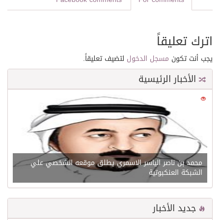
اترك تعليقاً
يجب أنت تكون
مسجل الدخول
لتضيف تعليقاً.
الأخبار الرئيسية
0
21616
محمد بن ناصر الياسر الاسمري يطلق موقعه الشخصي علي
الشبكة العنكبوتية
جديد الأخبار