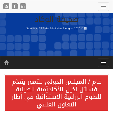
صحيفة الوكاد
Saturday , 23 Safar 1448 H as
8 August 2026 Y
عام / المجلس الدولي للتمور يقدّم
فسائل نخيل للأكاديمية الصينية
للعلوم الزراعية الاستوائية في إطار
التعاون العلمي