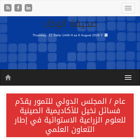
صحيفة الوكاد
Thursday , 21 Safar 1448 H as
6 August 2026 Y
عام / المجلس الدولي للتمور يقدّم
فسائل نخيل للأكاديمية الصينية
للعلوم الزراعية الاستوائية في إطار
التعاون العلمي