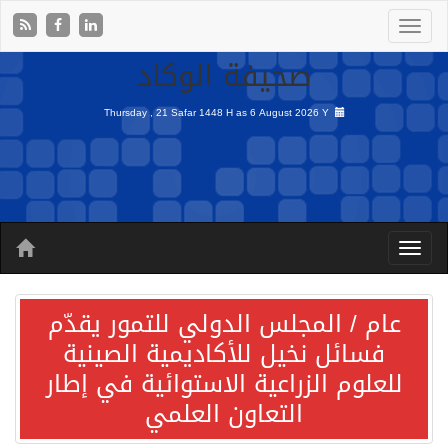
صحيفة الوكاد
Thursday , 21 Safar 1448 H as
6 August 2026 Y
عام / المجلس الدولي للتمور يقدّم
فسائل نخيل للأكاديمية الصينية
للعلوم الزراعية الاستوائية في إطار
التعاون العلمي