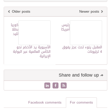
Older posts
Newer posts
رئيس
كوريا
أمريكا
بطلا
لليد
المقبل ينوء تحت عجز يفوق
الأسيوية يد الأخضر نحو
4 ترليونات
الكأس العالمية عبر البوابة
الإيرانية
Share and follow up
Facebook comments
For comments