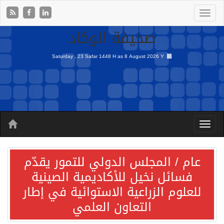
صحيفة الوكاد
Saturday , 23 Safar 1448 H as
8 August 2026 Y
عام / المجلس الدولي للتمور يقدّم
فسائل نخيل للأكاديمية الصينية
للعلوم الزراعية الاستوائية في إطار
التعاون العلمي