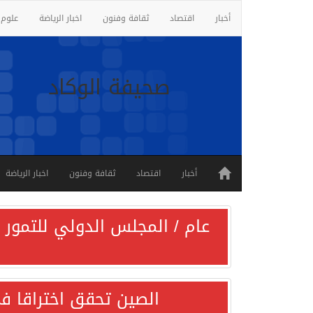
أخبار
اقتصاد
ثقافة وفنون
اخبار الرياضة
علوم 
صحيفة الوكاد
أخبار
اقتصاد
ثقافة وفنون
اخبار الرياضة
عام / المجلس الدولي للتمور ي
الصين تحقق اختراقا في 