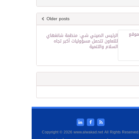
Older posts
الرئيس الصيني شي: منظمة شانغهاي
للتعاون تتحمل مسؤوليات أكبر تجاه
السلام والتنمية
Copyright © 2026 www.alwakad.net All Rights Reserved