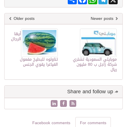
Older posts
Newer posts
أيها
الرجال
موبايلي السعودية تشتري
تناولوه للبطيخ مفعول
شركة زاجل ب 80 مليون
الفياغرا يقوي الجنس
ريال
Share and follow up
Facebook comments
For comments