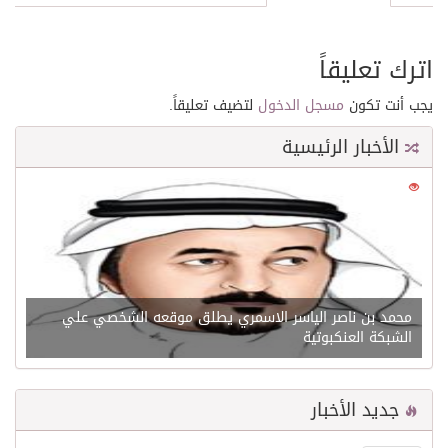
اترك تعليقاً
يجب أنت تكون
مسجل الدخول
لتضيف تعليقاً.
الأخبار الرئيسية
0
21534
محمد بن ناصر الياسر الاسمري يطلق موقعه الشخصي علي
الشبكة العنكبوتية
جديد الأخبار