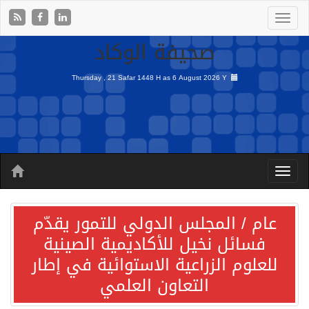
صحيفة الوكاد
Thursday , 21 Safar 1448 H as
6 August 2026 Y
عام / المجلس الدولي للتمور يقدّم
فسائل نخيل للأكاديمية الصينية
للعلوم الزراعية الاستوائية في إطار
التعاون العلمي