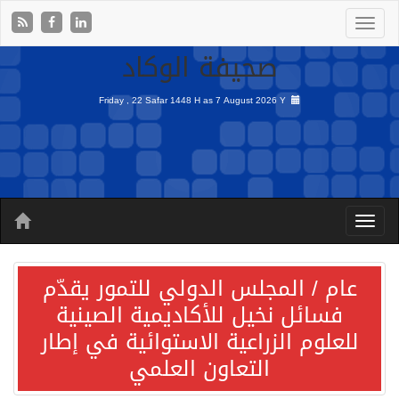
صحيفة الوكاد
Friday , 22 Safar 1448 H as
7 August 2026 Y
عام / المجلس الدولي للتمور يقدّم
فسائل نخيل للأكاديمية الصينية
للعلوم الزراعية الاستوائية في إطار
التعاون العلمي