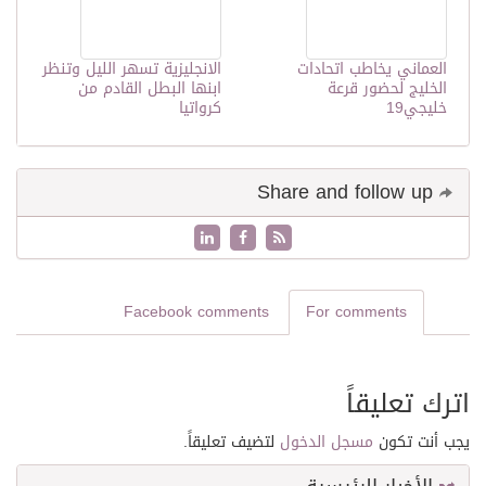
العماني يخاطب اتحادات
الانجليزية تسهر الليل وتنظر
الخليج لحضور قرعة
ابنها البطل القادم من
خليجي19
كرواتيا
Share and follow up
Facebook comments
For comments
اترك تعليقاً
يجب أنت تكون
مسجل الدخول
لتضيف تعليقاً.