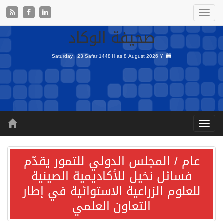
صحيفة الوكاد
Saturday , 23 Safar 1448 H as
8 August 2026 Y
عام / المجلس الدولي للتمور يقدّم
فسائل نخيل للأكاديمية الصينية
للعلوم الزراعية الاستوائية في إطار
التعاون العلمي