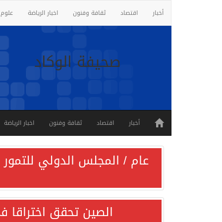
أخبار
اقتصاد
ثقافة وفنون
اخبار الرياضة
علوم 
صحيفة الوكاد
أخبار
اقتصاد
ثقافة وفنون
اخبار الرياضة
عام / المجلس الدولي للتمور ي
الصين تحقق اختراقا في 