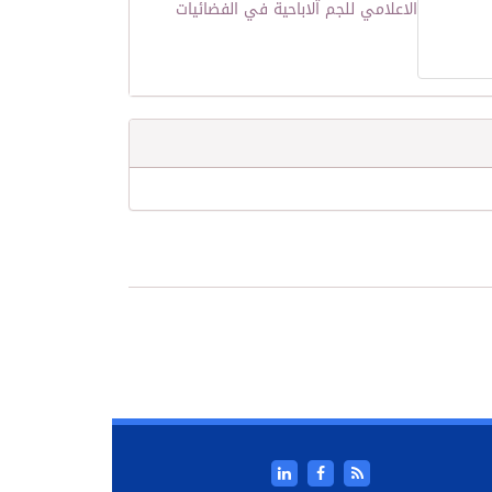
الاعلامي للجم الاباحية في الفضائيات