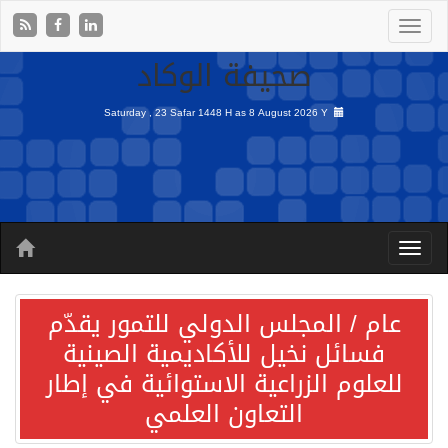
صحيفة الوكاد
Saturday , 23 Safar 1448 H as
8 August 2026 Y
عام / المجلس الدولي للتمور يقدّم
فسائل نخيل للأكاديمية الصينية
للعلوم الزراعية الاستوائية في إطار
التعاون العلمي