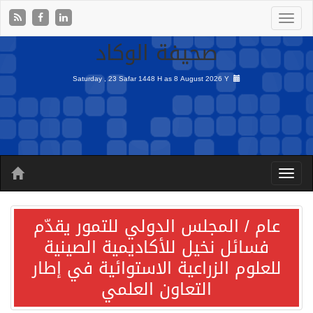
صحيفة الوكاد
Saturday , 23 Safar 1448 H as
8 August 2026 Y
عام / المجلس الدولي للتمور يقدّم
فسائل نخيل للأكاديمية الصينية
للعلوم الزراعية الاستوائية في إطار
التعاون العلمي