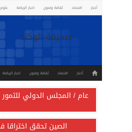
أخبار
اقتصاد
ثقافة وفنون
اخبار الرياضة
علوم 
صحيفة الوكاد
أخبار
اقتصاد
ثقافة وفنون
اخبار الرياضة
عام / المجلس الدولي للتمور ي
الصين تحقق اختراقا في 