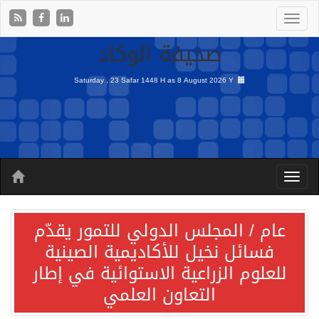
صحيفة الوكاد
Saturday , 23 Safar 1448 H as
8 August 2026 Y
عام / المجلس الدولي للتمور يقدّم
فسائل نخيل للأكاديمية الصينية
للعلوم الزراعية الاستوائية في إطار
التعاون العلمي