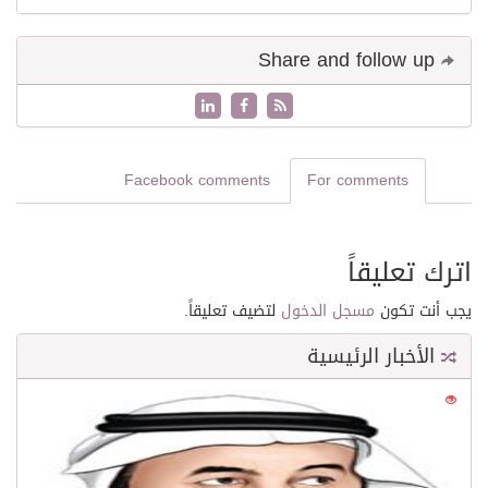
Share and follow up
Facebook comments
For comments
اترك تعليقاً
يجب أنت تكون
مسجل الدخول
لتضيف تعليقاً.
الأخبار الرئيسية
0
21610