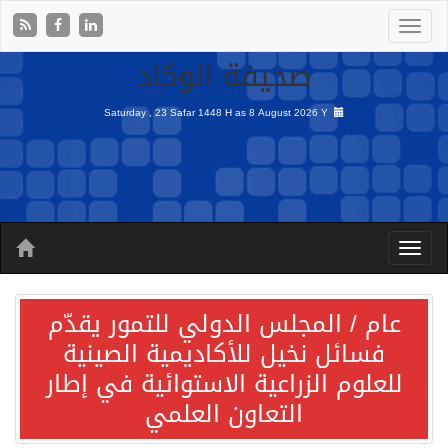
صحيفة الوكاد
Saturday , 23 Safar 1448 H as
8 August 2026 Y
عام / المجلس الدولي للتمور يقدّم
فسائل نخيل للأكاديمية الصينية
للعلوم الزراعية الاستوائية في إطار
التعاون العلمي