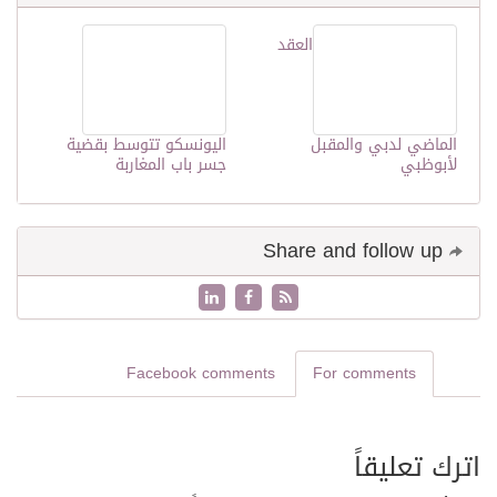
العقد
الماضي لدبي والمقبل
اليونسكو تتوسط بقضية
لأبوظبي
جسر باب المغاربة
Share and follow up
Facebook comments
For comments
اترك تعليقاً