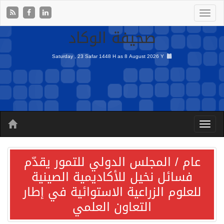
صحيفة الوكاد
Saturday , 23 Safar 1448 H as
8 August 2026 Y
عام / المجلس الدولي للتمور يقدّم
فسائل نخيل للأكاديمية الصينية
للعلوم الزراعية الاستوائية في إطار
التعاون العلمي