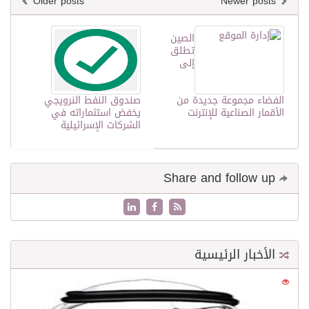
Older posts
Newer posts
الصين
تطلق
إلى
الفضاء مجموعة جديدة من
صندوق النفط النرويجي
الأقمار الصناعية للإنترنت
يخفض استثماراته في
الشركات الإسرائيلية
Share and follow up
الأخبار الرئيسية
0
21599