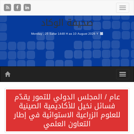
صحيفة الوكاد
Monday , 25 Safar 1448 H as
10 August 2026 Y
عام / المجلس الدولي للتمور يقدّم
فسائل نخيل للأكاديمية الصينية
للعلوم الزراعية الاستوائية في إطار
التعاون العلمي