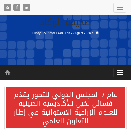
صحيفة الوكاد
Friday , 22 Safar 1448 H as
7 August 2026 Y
عام / المجلس الدولي للتمور يقدّم
فسائل نخيل للأكاديمية الصينية
للعلوم الزراعية الاستوائية في إطار
التعاون العلمي