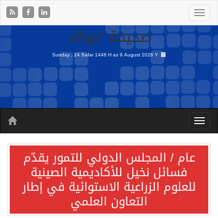
صحيفة الوكاد
Sunday , 24 Safar 1448 H as
9 August 2026 Y
عام / المجلس الدولي للتمور يقدّم
فسائل نخيل للأكاديمية الصينية
للعلوم الزراعية الاستوائية في إطار
التعاون العلمي