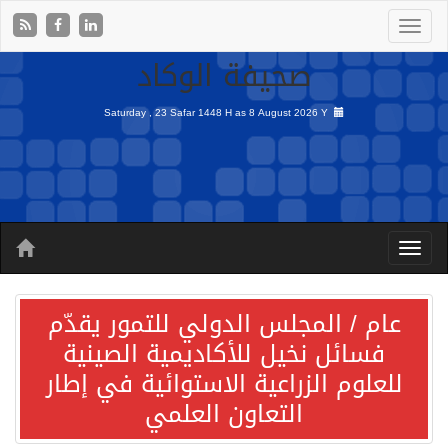
صحيفة الوكاد
Saturday , 23 Safar 1448 H as
8 August 2026 Y
عام / المجلس الدولي للتمور يقدّم
فسائل نخيل للأكاديمية الصينية
للعلوم الزراعية الاستوائية في إطار
التعاون العلمي