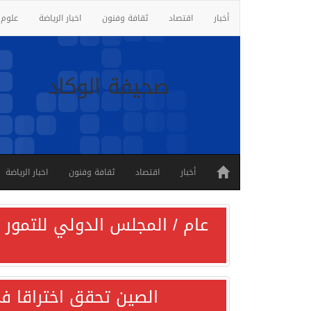
أخبار
اقتصاد
ثقافة وفنون
اخبار الرياضة
علوم 
صحيفة الوكاد
أخبار
اقتصاد
ثقافة وفنون
اخبار الرياضة
عام / المجلس الدولي للتمور ي
الصين تحقق اختراقا في 