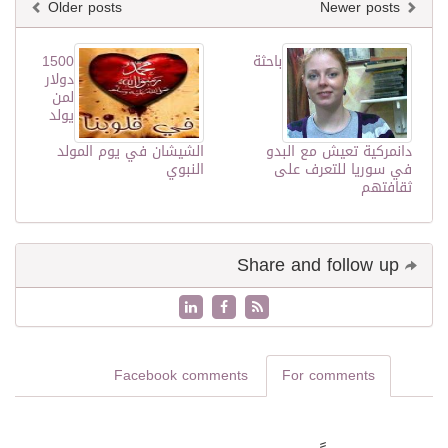
Older posts
Newer posts
باحثة
1500
دولار
لمن
يولد
دانمركية تعيش مع البدو
الشيشان في يوم المولد
في سوريا للتعرف على
النبوي
ثقافتهم
Share and follow up
Facebook comments
For comments