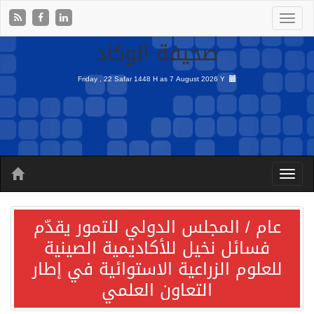
صحيفة الوكاد
Friday , 22 Safar 1448 H as
7 August 2026 Y
عام / المجلس الدولي للتمور يقدّم
فسائل نخيل للأكاديمية الصينية
للعلوم الزراعية الاستوائية في إطار
التعاون العلمي