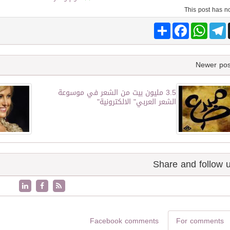
Share
Facebook
WhatsApp
Telegram
3.5 مليون بيت من الشعر في موسوعة
الشعر العربي" الالكترونية"
Facebook comments
For comments