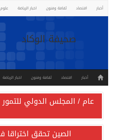
أخبار
اقتصاد
ثقافة وفنون
اخبار الرياضة
علوم 
صحيفة الوكاد
أخبار
اقتصاد
ثقافة وفنون
اخبار الرياضة
عام / المجلس الدولي للتمور ي
الصين تحقق اختراقا في 