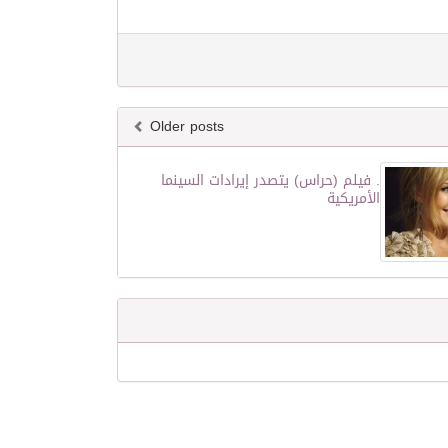
Older posts
. فيلم (حراس) يتصدر إيرادات السينما
الأمريكية