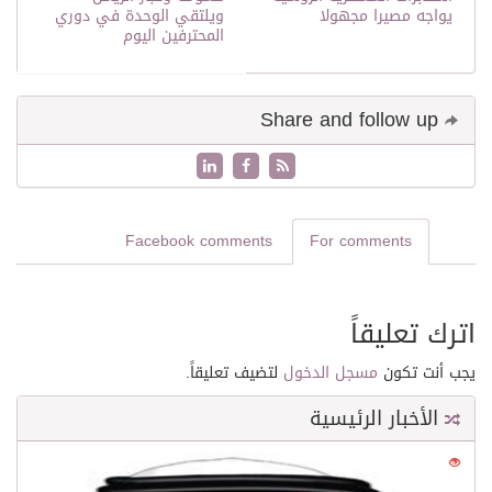
يواجه مصيرا مجهولا
ويلتقي الوحدة في دوري
المحترفين اليوم
Share and follow up
Facebook comments
For comments
اترك تعليقاً
يجب أنت تكون
مسجل الدخول
لتضيف تعليقاً.
الأخبار الرئيسية
0
21560