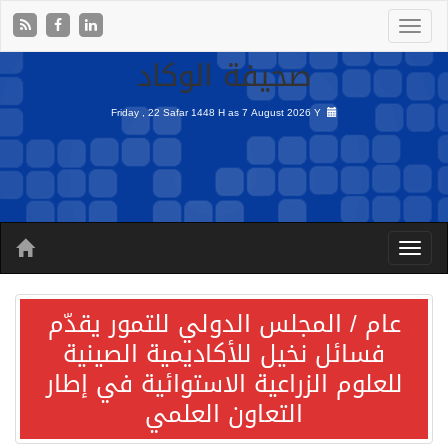
صحيفة الوكاد
Friday , 22 Safar 1448 H as
7 August 2026 Y
عام / المجلس الدولي للتمور يقدّم
فسائل نخيل للأكاديمية الصينية
للعلوم الزراعية الاستوائية في إطار
التعاون العلمي