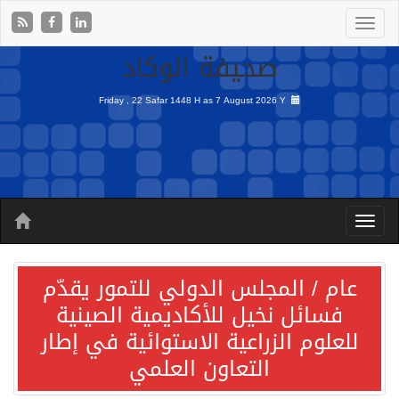
صحيفة الوكاد
Friday , 22 Safar 1448 H as
7 August 2026 Y
عام / المجلس الدولي للتمور يقدّم
فسائل نخيل للأكاديمية الصينية
للعلوم الزراعية الاستوائية في إطار
التعاون العلمي