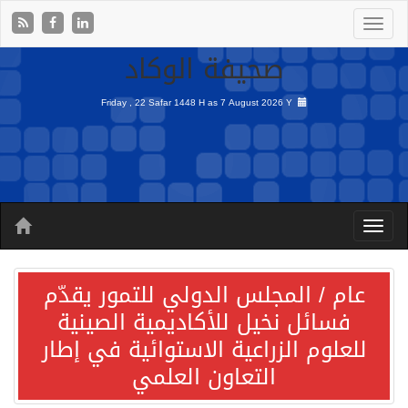
صحيفة الوكاد
Friday , 22 Safar 1448 H as
7 August 2026 Y
عام / المجلس الدولي للتمور يقدّم
فسائل نخيل للأكاديمية الصينية
للعلوم الزراعية الاستوائية في إطار
التعاون العلمي