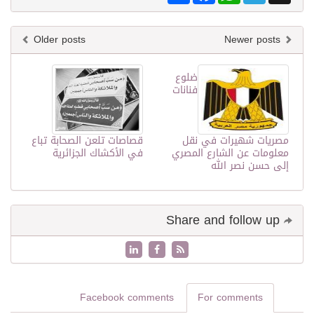
Older posts
Newer posts
ضلوع
فنانات
مصريات شهيرات في نقل
قصاصات تلعن الصحابة تباع
معلومات عن الشارع المصري
في الأكشاك الجزائرية
إلى حسن نصر الله
Share and follow up
Facebook comments
For comments