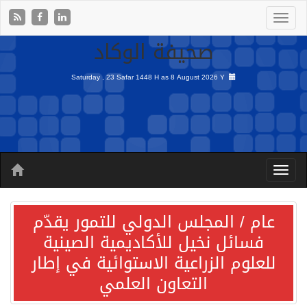
صحيفة الوكاد
Saturday , 23 Safar 1448 H as
8 August 2026 Y
عام / المجلس الدولي للتمور يقدّم
فسائل نخيل للأكاديمية الصينية
للعلوم الزراعية الاستوائية في إطار
التعاون العلمي