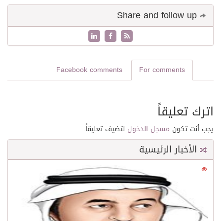
Share and follow up
Facebook comments
For comments
اترك تعليقاً
يجب أنت تكون
مسجل الدخول
لتضيف تعليقاً.
الأخبار الرئيسية
0
21610