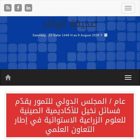
صحيفة الوكاد
Saturday , 23 Safar 1448 H as
8 August 2026 Y
عام / المجلس الدولي للتمور يقدّم
فسائل نخيل للأكاديمية الصينية
للعلوم الزراعية الاستوائية في إطار
التعاون العلمي