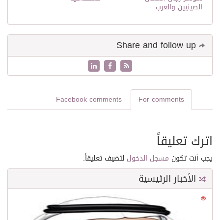
الصينيين والعرب
Share and follow up
Facebook comments
For comments
اترك تعليقاً
يجب أنت تكون
مسجل الدخول
لتضيف تعليقاً.
الأخبار الرئيسية
0
21606