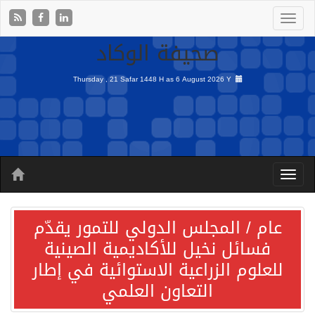
صحيفة الوكاد
Thursday , 21 Safar 1448 H as
6 August 2026 Y
عام / المجلس الدولي للتمور يقدّم
فسائل نخيل للأكاديمية الصينية
للعلوم الزراعية الاستوائية في إطار
التعاون العلمي