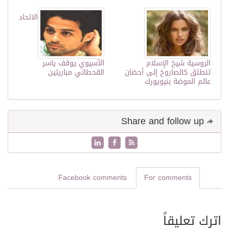
الاتحاد
الروسية شيخ الإسلام
الآسيوي يوقف ياسر
تنطلق كالصاروخ إلى أحضان
القحطاني مباريتين
عالم الموضة بنيويورك
Share and follow up
Facebook comments
For comments
اترك تعليقاً