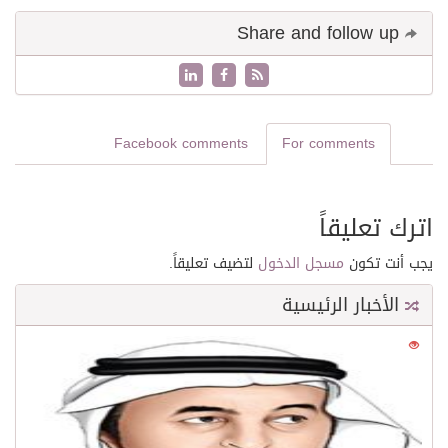
Share and follow up
Facebook comments
For comments
اترك تعليقاً
يجب أنت تكون
مسجل الدخول
لتضيف تعليقاً.
الأخبار الرئيسية
0
21666