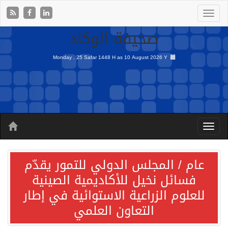
صحيفة الوكاد
Monday , 25 Safar 1448 H as
10 August 2026 Y
عام / المجلس الدولي للتمور يقدّم
فسائل نخيل للأكاديمية الصينية
للعلوم الزراعية الاستوائية في إطار
التعاون العلمي