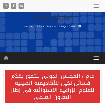
صحيفة الوكاد
Monday , 25 Safar 1448 H as
10 August 2026 Y
عام / المجلس الدولي للتمور يقدّم
فسائل نخيل للأكاديمية الصينية
للعلوم الزراعية الاستوائية في إطار
التعاون العلمي