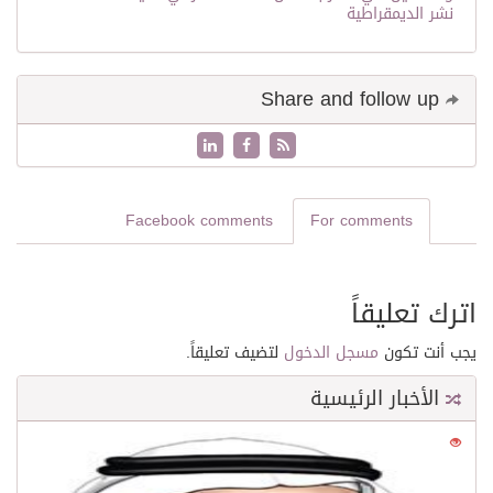
نشر الديمقراطية
Share and follow up
Facebook comments
For comments
اترك تعليقاً
يجب أنت تكون
مسجل الدخول
لتضيف تعليقاً.
الأخبار الرئيسية
0
21530