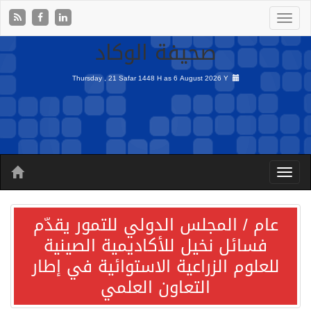
صحيفة الوكاد
Thursday , 21 Safar 1448 H as
6 August 2026 Y
عام / المجلس الدولي للتمور يقدّم
فسائل نخيل للأكاديمية الصينية
للعلوم الزراعية الاستوائية في إطار
التعاون العلمي