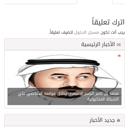
اترك تعليقاً
يجب أنت تكون
مسجل الدخول
لتضيف تعليقاً.
الأخبار الرئيسية
0
21530
محمد بن ناصر الياسر الاسمري يطلق موقعه الشخصي علي
الشبكة العنكبوتية
جديد الأخبار