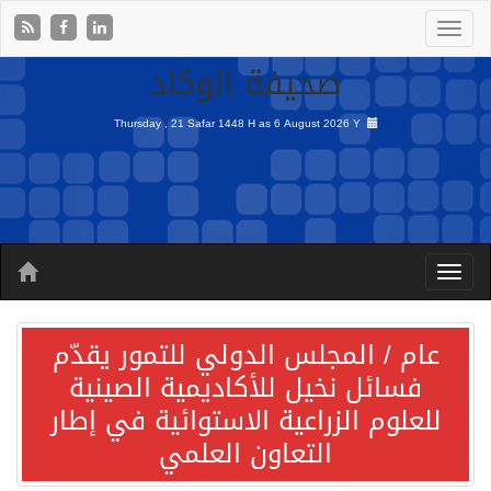
صحيفة الوكاد
Thursday , 21 Safar 1448 H as
6 August 2026 Y
عام / المجلس الدولي للتمور يقدّم
فسائل نخيل للأكاديمية الصينية
للعلوم الزراعية الاستوائية في إطار
التعاون العلمي