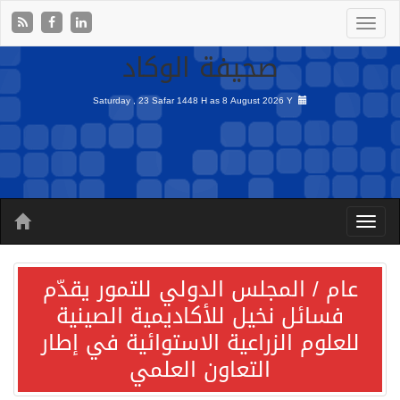
صحيفة الوكاد
Saturday , 23 Safar 1448 H as
8 August 2026 Y
عام / المجلس الدولي للتمور يقدّم
فسائل نخيل للأكاديمية الصينية
للعلوم الزراعية الاستوائية في إطار
التعاون العلمي