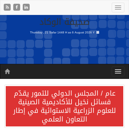
صحيفة الوكاد
Thursday , 21 Safar 1448 H as
6 August 2026 Y
عام / المجلس الدولي للتمور يقدّم
فسائل نخيل للأكاديمية الصينية
للعلوم الزراعية الاستوائية في إطار
التعاون العلمي