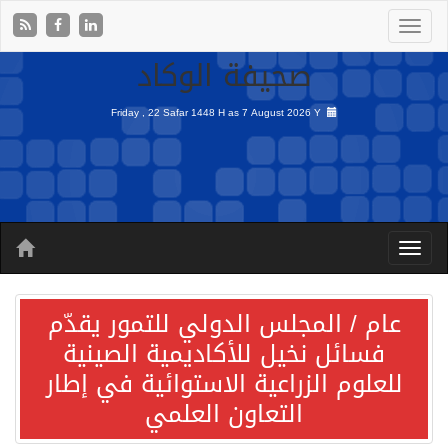
صحيفة الوكاد
Friday , 22 Safar 1448 H as
7 August 2026 Y
عام / المجلس الدولي للتمور يقدّم
فسائل نخيل للأكاديمية الصينية
للعلوم الزراعية الاستوائية في إطار
التعاون العلمي