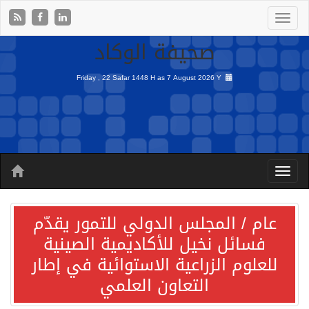
صحيفة الوكاد
Friday , 22 Safar 1448 H as
7 August 2026 Y
عام / المجلس الدولي للتمور يقدّم
فسائل نخيل للأكاديمية الصينية
للعلوم الزراعية الاستوائية في إطار
التعاون العلمي