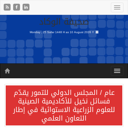
صحيفة الوكاد
Monday , 25 Safar 1448 H as
10 August 2026 Y
عام / المجلس الدولي للتمور يقدّم
فسائل نخيل للأكاديمية الصينية
للعلوم الزراعية الاستوائية في إطار
التعاون العلمي