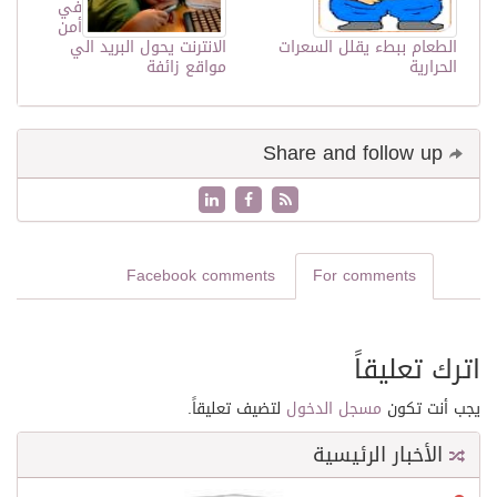
في
أمن
الطعام ببطء يقلل السعرات
الانترنت يحول البريد الي
الحرارية
مواقع زائفة
Share and follow up
Facebook comments
For comments
اترك تعليقاً
يجب أنت تكون
مسجل الدخول
لتضيف تعليقاً.
الأخبار الرئيسية