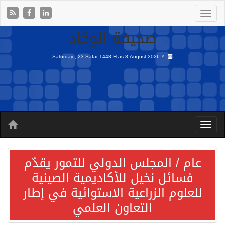
صحيفة الوكاد
Saturday , 23 Safar 1448 H as
8 August 2026 Y
عام / المجلس الدولي للتمور يقدّم
فسائل نخيل للأكاديمية الصينية
للعلوم الزراعية الاستوائية في إطار
التعاون العلمي