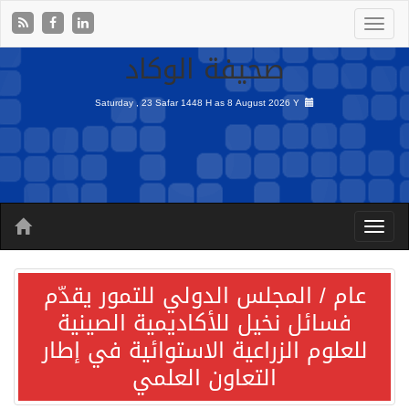
صحيفة الوكاد
Saturday , 23 Safar 1448 H as
8 August 2026 Y
عام / المجلس الدولي للتمور يقدّم
فسائل نخيل للأكاديمية الصينية
للعلوم الزراعية الاستوائية في إطار
التعاون العلمي