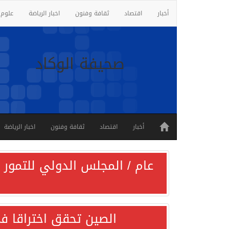
أخبار
اقتصاد
ثقافة وفنون
اخبار الرياضة
علوم 
صحيفة الوكاد
أخبار
اقتصاد
ثقافة وفنون
اخبار الرياضة
عام / المجلس الدولي للتمور ي
الصين تحقق اختراقا في 