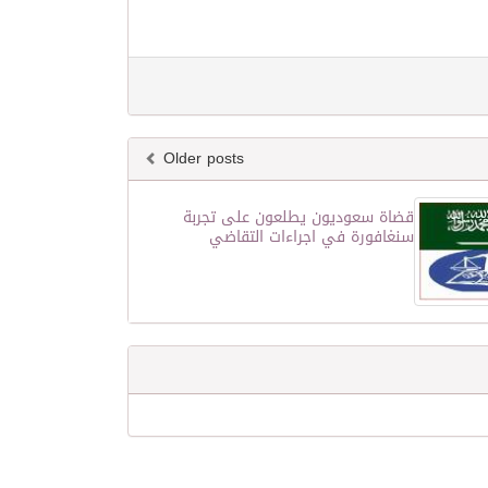
Older posts
قضاة سعوديون يطلعون على تجربة
سنغافورة في اجراءات التقاضي