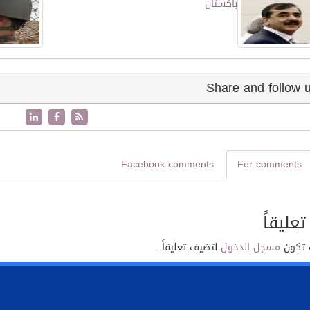
باكستان
Facebook comments
For comments
تعليقاً
 تكون
مسجل الدخول
لتضيف تعليقاً.