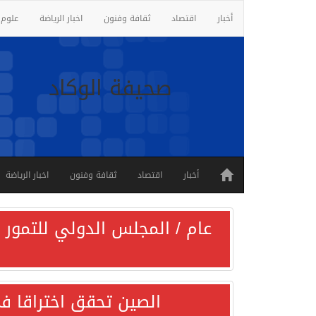
أخبار
اقتصاد
ثقافة وفنون
اخبار الرياضة
علوم 
صحيفة الوكاد
أخبار
اقتصاد
ثقافة وفنون
اخبار الرياضة
عام / المجلس الدولي للتمور ي
الصين تحقق اختراقا في 