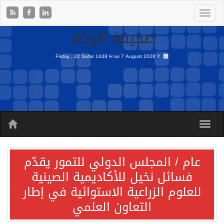
صحيفة الوكاد
Friday , 22 Safar 1448 H as
7 August 2026 Y
عام / المجلس الدولي للتمور يقدّم
فسائل نخيل للأكاديمية الصينية
للعلوم الزراعية الاستوائية في إطار
التعاون العلمي